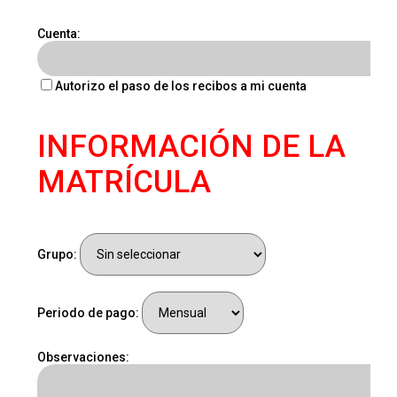
Cuenta:
Autorizo el paso de los recibos a mi cuenta
INFORMACIÓN DE LA
MATRÍCULA
Grupo:
Periodo de pago:
Observaciones: