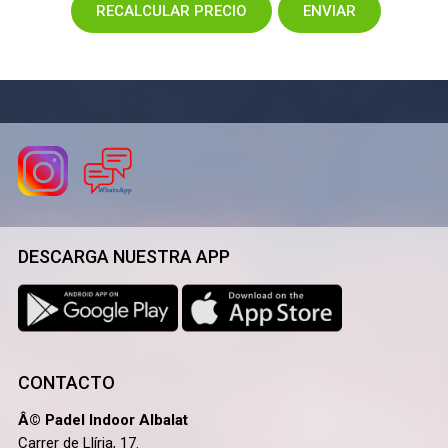
DESCARGA NUESTRA APP
CONTACTO
Â© Padel Indoor Albalat
Carrer de Llíria, 17.