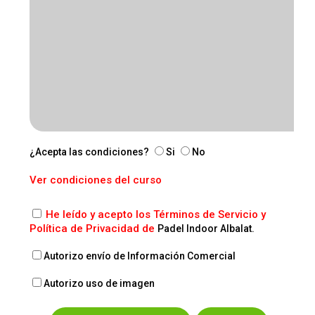
¿Acepta las condiciones?
Si
No
Ver condiciones del curso
He leído y acepto los Términos de Servicio y
Política de Privacidad de
Padel Indoor Albalat.
Autorizo envío de Información Comercial
Autorizo uso de imagen