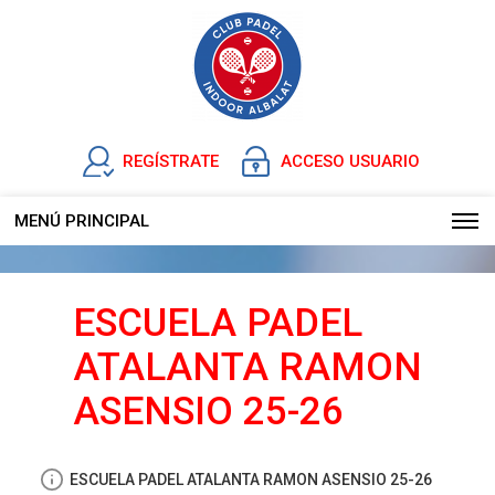
REGÍSTRATE
ACCESO USUARIO
MENÚ PRINCIPAL
ESCUELA PADEL
ATALANTA RAMON
ASENSIO 25-26
ESCUELA PADEL ATALANTA RAMON ASENSIO 25-26