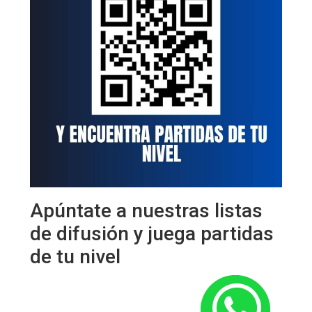
Apúntate a nuestras listas
de difusión y juega partidas
de tu nivel