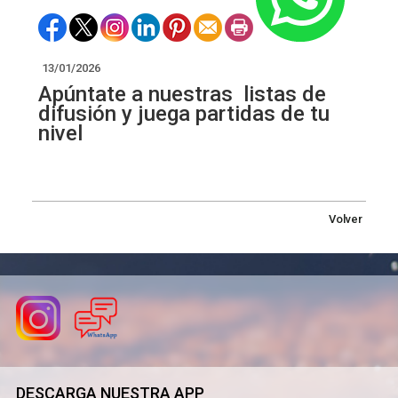
13/01/2026
Apúntate a nuestras listas de
difusión y juega partidas de tu
nivel
Volver
DESCARGA NUESTRA APP