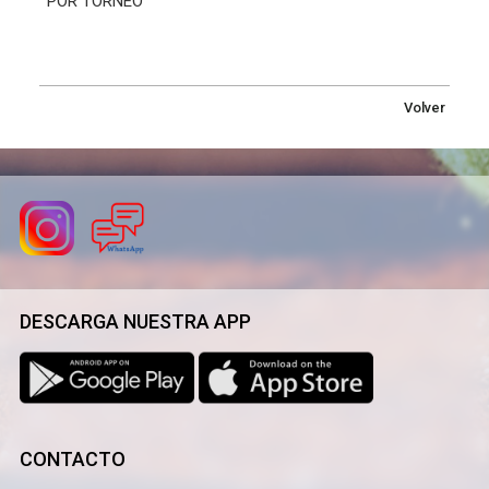
POR TORNEO
Volver
DESCARGA NUESTRA APP
CONTACTO