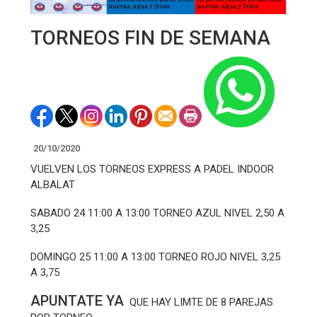
TORNEOS FIN DE SEMANA
20/10/2020
VUELVEN LOS TORNEOS EXPRESS A PADEL INDOOR
ALBALAT
SABADO 24 11:00 A 13:00 TORNEO AZUL NIVEL 2,50 A
3,25
DOMINGO 25 11:00 A 13:00 TORNEO ROJO NIVEL 3,25
A 3,75
APUNTATE YA
QUE HAY LIMTE DE 8 PAREJAS