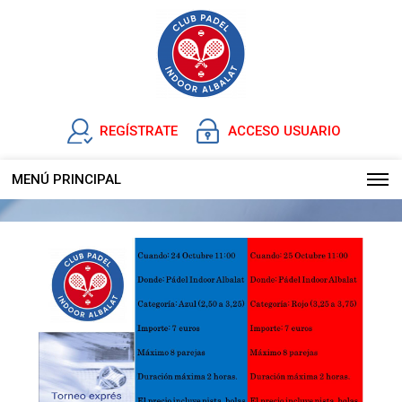
REGÍSTRATE
ACCESO USUARIO
MENÚ PRINCIPAL