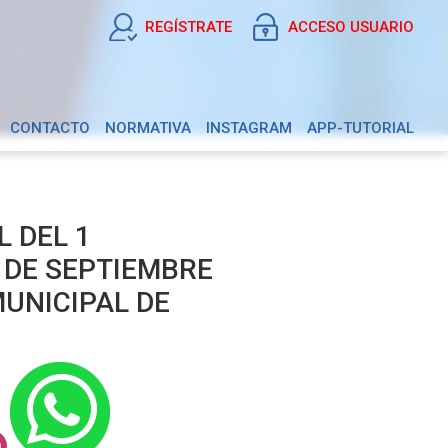
REGÍSTRATE
ACCESO USUARIO
CONTACTO
NORMATIVA
INSTAGRAM
APP-TUTORIAL
 DEL 1
 DE SEPTIEMBRE
UNICIPAL DE