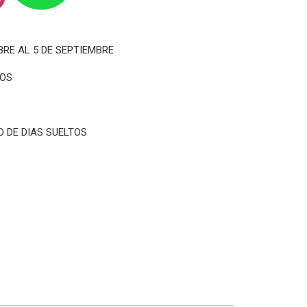
BRE AL 5 DE SEPTIEMBRE
IOS
 DE DIAS SUELTOS