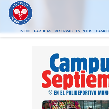
INICIO
PARTIDAS
RESERVAS
EVENTOS
CAMPE