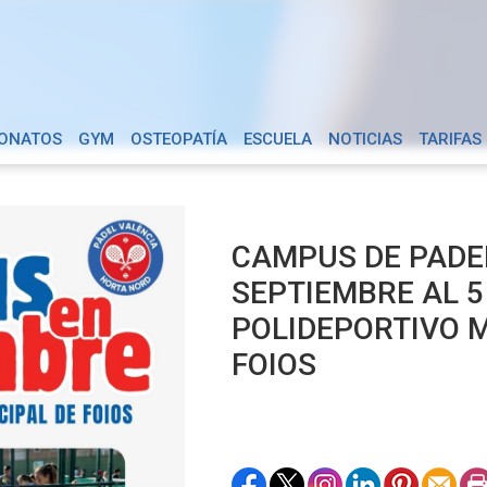
ONATOS
GYM
OSTEOPATÍA
ESCUELA
NOTICIAS
TARIFAS
CAMPUS DE PADEL
SEPTIEMBRE AL 5
POLIDEPORTIVO M
FOIOS