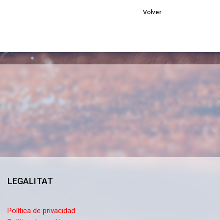
Volver
LEGALITAT
Política de privacidad