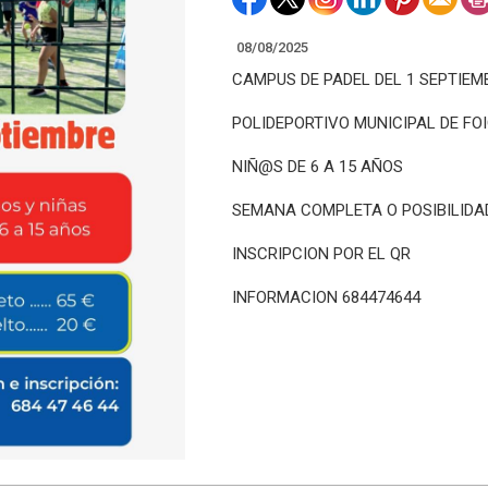
08/08/2025
CAMPUS DE PADEL DEL 1 SEPTIEM
POLIDEPORTIVO MUNICIPAL DE FO
NIÑ@S DE 6 A 15 AÑOS
SEMANA COMPLETA O POSIBILIDAD
INSCRIPCION POR EL QR
INFORMACION 684474644