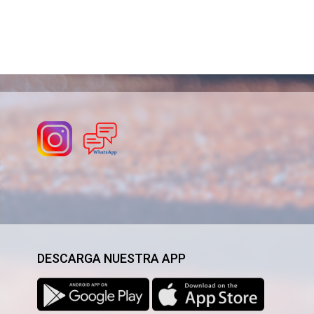
DESCARGA NUESTRA APP