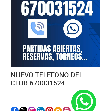
NUEVO TELEFONO DEL
CLUB 670031524