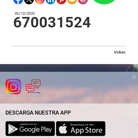
05/12/2025
670031524
Volver
DESCARGA NUESTRA APP