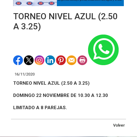
TORNEO NIVEL AZUL (2.50
A 3.25)
16/11/2020
TORNEO NIVEL AZUL (2.50 A 3.25)
DOMINGO 22 NOVIEMBRE DE 10.30 A 12.30
LIMITADO A 8 PAREJAS.
Volver