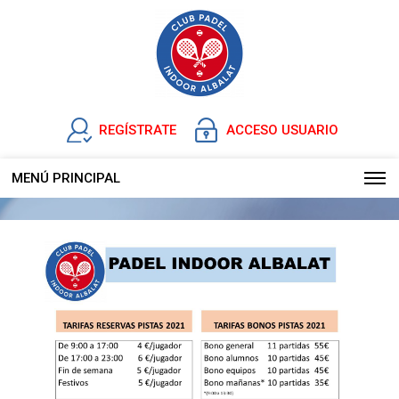
REGÍSTRATE
ACCESO USUARIO
MENÚ PRINCIPAL