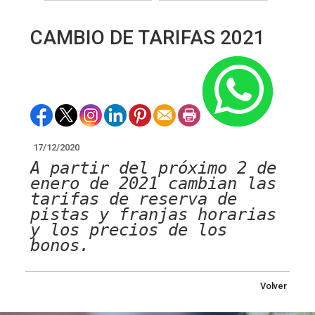
CAMBIO DE TARIFAS 2021
17/12/2020
A partir del próximo 2 de
enero de 2021 cambian las
tarifas de reserva de
pistas y franjas horarias
y los precios de los
bonos.
Volver