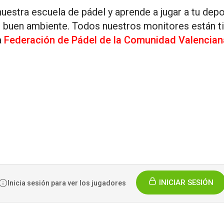
uestra escuela de pádel y aprende a jugar a tu depo
 buen ambiente. Todos nuestros monitores están ti
a
Federación de Pádel de la Comunidad Valencian
INICIAR SESIÓN
Inicia sesión para ver los jugadores