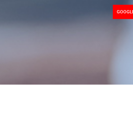
GOOGLE