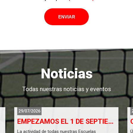
Noticias
Todas nuestras noticias y eventos
29/07/2026
EMPEZAMOS EL 1 DE SEPTIEMBRE
La actividad de todas nuestras Escuelas
Ú