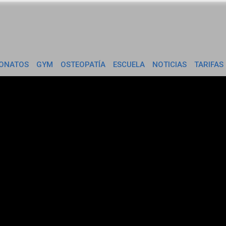
ONATOS
GYM
OSTEOPATÍA
ESCUELA
NOTICIAS
TARIFAS