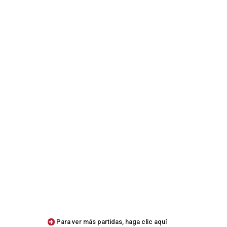
Para ver más partidas, haga clic aquí