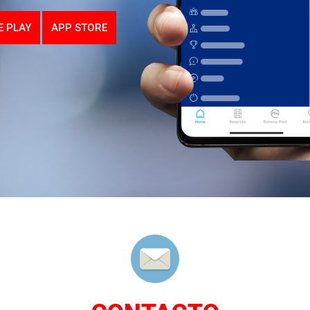
 PLAY
APP STORE