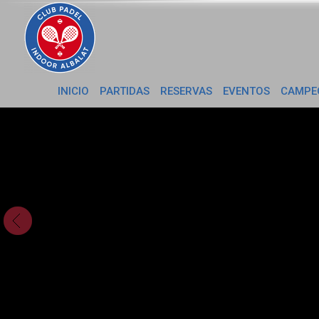
INICIO
PARTIDAS
RESERVAS
EVENTOS
CAMPE