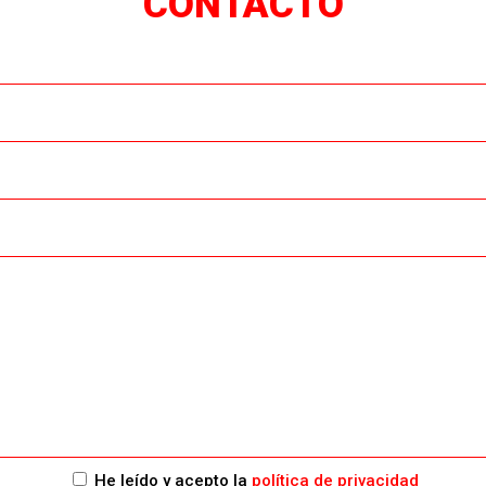
CONTACTO
He leído y acepto la
política de privacidad