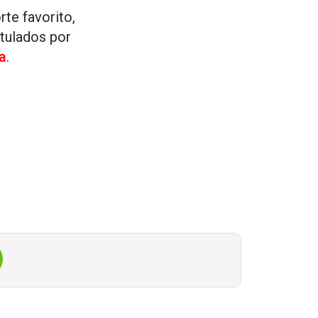
rte favorito,
tulados por
a
.