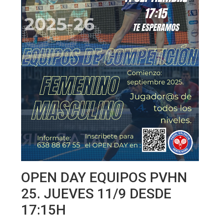
OPEN DAY EQUIPOS PVHN
25. JUEVES 11/9 DESDE
17:15H