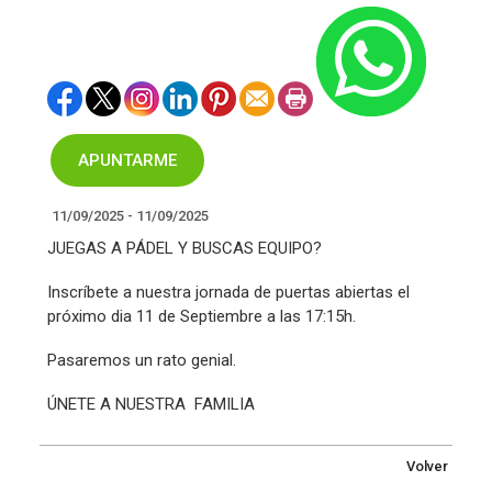
APUNTARME
11/09/2025 - 11/09/2025
JUEGAS A PÁDEL Y BUSCAS EQUIPO?
Inscríbete a nuestra jornada de puertas abiertas el
próximo dia 11 de Septiembre a las 17:15h.
Pasaremos un rato genial.
ÚNETE A NUESTRA FAMILIA
Volver